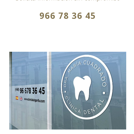
966 78 36 45