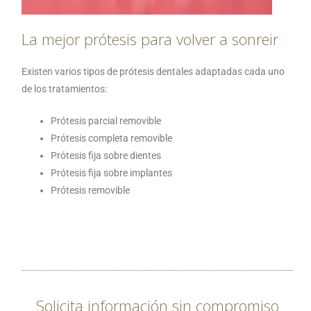
La mejor prótesis para volver a sonreir
Existen varios tipos de prótesis dentales adaptadas cada uno
de los tratamientos:
Prótesis parcial removible
Prótesis completa removible
Prótesis fija sobre dientes
Prótesis fija sobre implantes
Prótesis removible
Solicita información sin compromiso