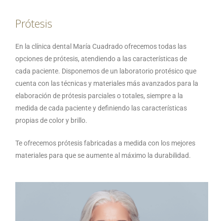
Prótesis
En la clínica dental María Cuadrado ofrecemos todas las
opciones de prótesis, atendiendo a las características de
cada paciente. Disponemos de un laboratorio protésico que
cuenta con las técnicas y materiales más avanzados para la
elaboración de prótesis parciales o totales, siempre a la
medida de cada paciente y definiendo las características
propias de color y brillo.
Te ofrecemos prótesis fabricadas a medida con los mejores
materiales para que se aumente al máximo la durabilidad.