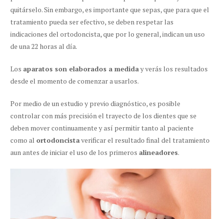
quitárselo. Sin embargo, es importante que sepas, que para que el
tratamiento pueda ser efectivo, se deben r
espetar las
indicaciones del ortodoncista
, que por lo general, indican un uso
de una 22 horas al día.
Los
aparatos son elaborados a medida
y verás los resultados
desde el momento de comenzar a usarlos.
Por medio de un estudio y previo diagnóstico, es posible
controlar con más precisión el trayecto de los dientes que se
deben mover continuamente y así permitir tanto al paciente
como al
ortodoncista
verificar el resultado final del tratamiento
aun antes de iniciar el uso de los primeros
alineadores
.