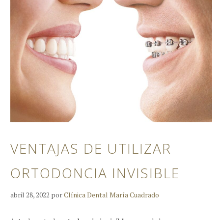
VENTAJAS DE UTILIZAR
ORTODONCIA INVISIBLE
abril 28, 2022
por
Clínica Dental María Cuadrado