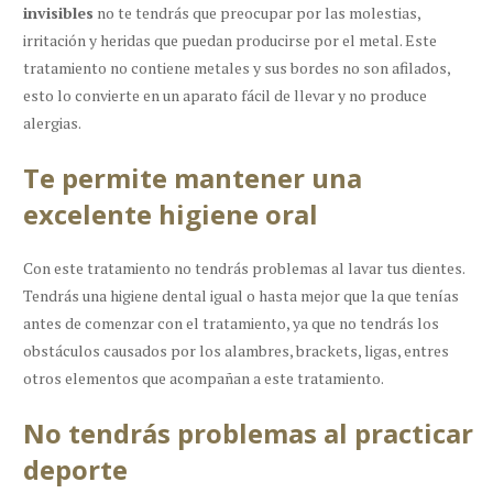
invisibles
no te tendrás que preocupar por las molestias,
irritación y heridas que puedan producirse por el metal. Este
tratamiento no contiene metales y sus bordes no son afilados,
esto lo convierte en un aparato fácil de llevar y no produce
alergias.
Te permite mantener una
excelente higiene oral
Con este tratamiento no tendrás problemas al lavar tus dientes.
Tendrás una higiene dental igual o hasta mejor que la que tenías
antes de comenzar con el tratamiento, ya que no tendrás los
obstáculos causados por los alambres, brackets, ligas, entres
otros elementos que acompañan a este tratamiento.
No tendrás problemas al practicar
deporte