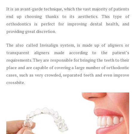
It is an avant-garde technique, which the vast majority of patients
end up choosing thanks to its aesthetics. This type of
orthodontics is perfect for improving dental health, and
providing great discretion.
The also called Invisalign system, is made up of aligners or
transparent aligners made according to the patient’s
requirements. They are responsible for bringing the teeth to their
place and are capable of covering a large number of orthodontic
cases, such as very crowded, separated teeth and even improve
crossbite.