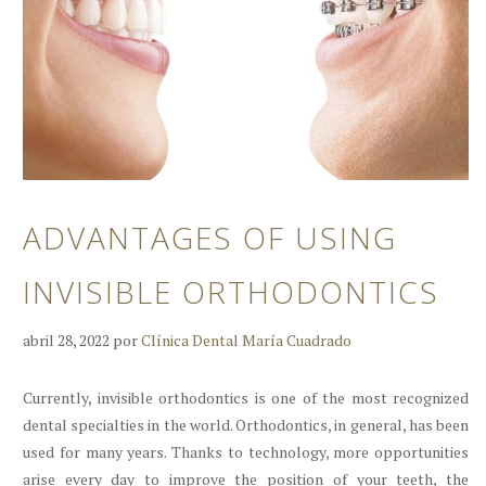
ADVANTAGES OF USING
INVISIBLE ORTHODONTICS
abril 28, 2022
por
Clínica Dental María Cuadrado
Currently, invisible orthodontics is one of the most recognized
dental specialties in the world. Orthodontics, in general, has been
used for many years. Thanks to technology, more opportunities
arise every day to improve the position of your teeth, the