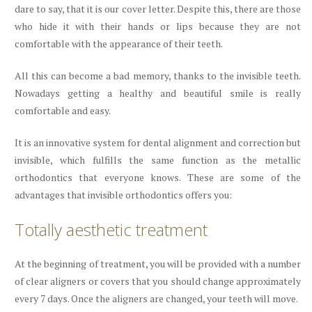
dare to say, that it is our cover letter. Despite this, there are those
who hide it with their hands or lips because they are not
comfortable with the appearance of their teeth.
All this can become a bad memory, thanks to the invisible teeth.
Nowadays getting a healthy and beautiful smile is really
comfortable and easy.
It is an innovative system for dental alignment and correction but
invisible, which fulfills the same function as the metallic
orthodontics that everyone knows. These are some of the
advantages that invisible orthodontics offers you:
Totally aesthetic treatment
At the beginning of treatment, you will be provided with a number
of clear aligners or covers that you should change approximately
every 7 days. Once the aligners are changed, your teeth will move.