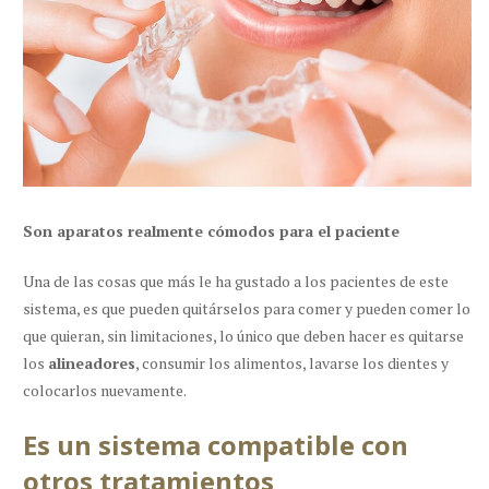
Son aparatos realmente cómodos para el paciente
Una de las cosas que más le ha gustado a los pacientes de este
sistema, es que pueden quitárselos para comer y pueden comer lo
que quieran, sin limitaciones, lo único que deben hacer es quitarse
los
alineadores
, consumir los alimentos, lavarse los dientes y
colocarlos nuevamente.
Es un sistema compatible con
otros tratamientos