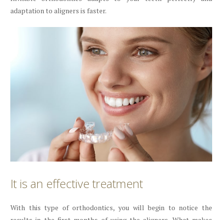
adaptation to aligners is faster.
It is an effective treatment
With this type of orthodontics, you will begin to notice the
results in the first months of using the aligners. What makes