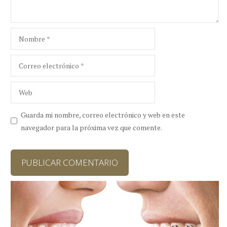
Nombre
Correo
electrónico
Web
Guarda mi nombre, correo electrónico y web en este
navegador para la próxima vez que comente.