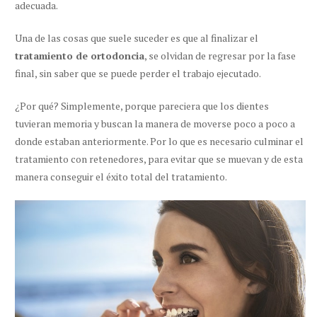
adecuada.
Una de las cosas que suele suceder es que al finalizar el
tratamiento de ortodoncia
, se olvidan de regresar por la fase
final, sin saber que se puede perder el trabajo ejecutado.
¿Por qué? Simplemente, porque pareciera que los dientes
tuvieran memoria y
buscan la manera de moverse poco a poco a
donde estaban anteriormente
. Por lo que es necesario culminar el
tratamiento con retenedores, para evitar que se muevan y de esta
manera conseguir el éxito total del tratamiento.