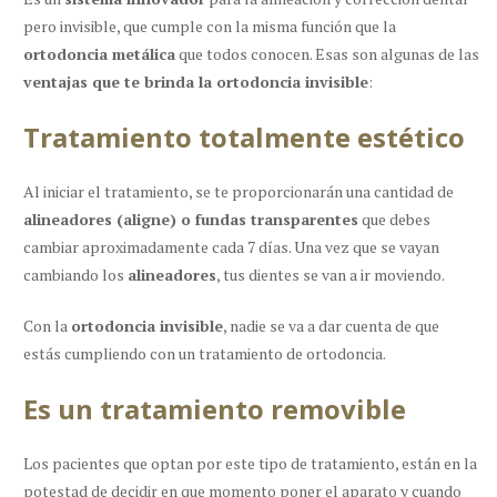
pero invisible
, que cumple con la misma función que la
ortodoncia metálica
que todos conocen. Esas son algunas de las
ventajas que te brinda la ortodoncia invisible
:
Tratamiento totalmente estético
Al iniciar el tratamiento, se te proporcionarán una cantidad de
alineadores (aligne) o fundas transparentes
que debes
cambiar aproximadamente cada 7 días. Una vez que se vayan
cambiando los
alineadores
, tus dientes se van a ir moviendo.
Con la
ortodoncia invisible
, nadie se va a dar cuenta de que
estás cumpliendo con un tratamiento de ortodoncia.
Es un tratamiento removible
Los pacientes que optan por este tipo de tratamiento, están en la
potestad de decidir en que momento poner el aparato y cuando