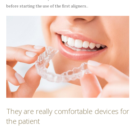
before starting the use of the first aligners. .
They are really comfortable devices for
the patient