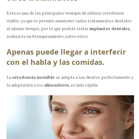
Esta es una de las principales ventajas de utilizar ortodoncia
visible, ya que te permite mantener varios tratamientos dentales
al mismo tiempo, por lo que podrás tratar
implantes dentales
,
realizarte un blanqueamiento, entre otros.
Apenas puede llegar a interferir
con el habla y las comidas.
La
ortodoncia invisible
se adapta a tus dientes perfectamente y
la adaptación a los
alineadores
, es más rápida.