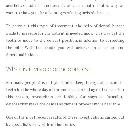
aesthetics and the functionality of your mouth. That is why we
want to show you the advantages of using invisible braces.
To carry out this type of treatment, the help of dental braces
made to measure for the patient is needed and in this way get the
teeth to move to the correct position, in addition to correcting
the bite. With this mode you will achieve an aesthetic and
functional balance.
What is invisible orthodontics?
For many people it is not pleasant to keep foreign objects in the
teeth for the whole day or for months, depending on the case. For
this reason, researchers are looking for ways to formulate
devices that make the dental alignment process more bearable.
One of the most recent results of these investigations carried out
by specialists is invisible orthodontics.