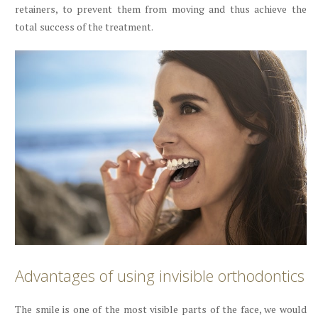
retainers, to prevent them from moving and thus achieve the
total success of the treatment.
Advantages of using invisible orthodontics
The smile is one of the most visible parts of the face, we would