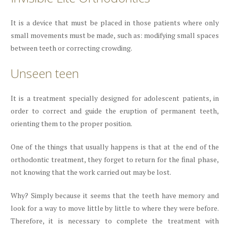
It is a device that must be placed in those patients where only
small movements must be made, such as: modifying small spaces
between teeth or correcting crowding.
Unseen teen
It is a treatment specially designed for adolescent patients, in
order to correct and guide the eruption of permanent teeth,
orienting them to the proper position.
One of the things that usually happens is that at the end of the
orthodontic treatment, they forget to return for the final phase,
not knowing that the work carried out may be lost.
Why? Simply because it seems that the teeth have memory and
look for a way to move little by little to where they were before.
Therefore, it is necessary to complete the treatment with