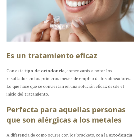
Es un tratamiento eficaz
Con este
tipo de ortodoncia
, comenzarás a notar los
resultados en los primeros meses de empleo de los alineadores.
Lo que hace que se conviertan en una solución eficaz desde el
inicio del tratamiento.
Perfecta para aquellas personas
que son alérgicas a los metales
A diferencia de como ocurre con los brackets, con la
ortodoncia