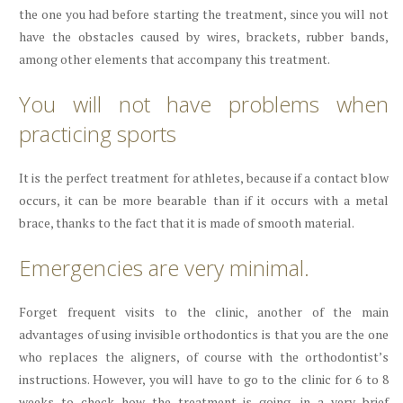
the one you had before starting the treatment, since you will not
have the obstacles caused by wires, brackets, rubber bands,
among other elements that accompany this treatment.
You will not have problems when
practicing sports
It is the perfect treatment for athletes, because if a contact blow
occurs, it can be more bearable than if it occurs with a metal
brace, thanks to the fact that it is made of smooth material.
Emergencies are very minimal.
Forget frequent visits to the clinic, another of the main
advantages of using invisible orthodontics is that you are the one
who replaces the aligners, of course with the orthodontist’s
instructions. However, you will have to go to the clinic for 6 to 8
weeks to check how the treatment is going, in a very brief