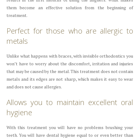
them become an effective solution from the beginning of
treatment.
Perfect for those who are allergic to
metals
Unlike what happens with braces, with invisible orthodontics you
won’t have to worry about the discomfort, irritation and injuries
that may be caused by the metal. This treatment does not contain
metals and its edges are not sharp, which makes it easy to wear
and does not cause allergies.
Allows you to maintain excellent oral
hygiene
With this treatment you will have no problems brushing your
teeth. You will have dental hygiene equal to or even better than