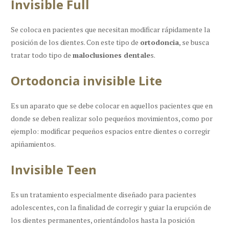
Invisible Full
Se coloca en pacientes que necesitan modificar rápidamente la
posición de los dientes. Con este tipo de
ortodoncia
, se busca
tratar todo tipo de
maloclusiones dentale
s.
Ortodoncia invisible Lite
Es un aparato que se debe colocar en aquellos pacientes que en
donde se deben realizar solo pequeños movimientos, como por
ejemplo: modificar pequeños espacios entre dientes o corregir
apiñamientos.
Invisible Teen
Es un tratamiento especialmente diseñado para pacientes
adolescentes, con la finalidad de corregir y guiar la erupción de
los dientes permanentes, orientándolos hasta la posición