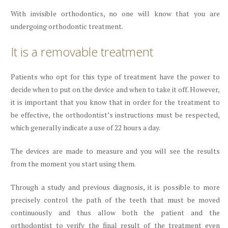
With invisible orthodontics, no one will know that you are
undergoing orthodontic treatment.
It is a removable treatment
Patients who opt for this type of treatment have the power to
decide when to put on the device and when to take it off. However,
it is important that you know that in order for the treatment to
be effective, the orthodontist’s instructions must be respected,
which generally indicate a use of 22 hours a day.
The devices are made to measure and you will see the results
from the moment you start using them.
Through a study and previous diagnosis, it is possible to more
precisely control the path of the teeth that must be moved
continuously and thus allow both the patient and the
orthodontist to verify the final result of the treatment even