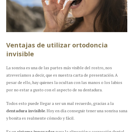
Ventajas de utilizar ortodoncia
invisible
La sonrisa es una de las partes más visible del rostro, nos
atreveríamos a decir, que es nuestra carta de presentación. A
pesar de ello, hay quienes la ocultan con las manos o los labios
por no estar a gusto con el aspecto de su dentadura.
Todos esto puede llegar a ser un mal recuerdo, gracias a la
dentadura invisible
. Hoy en día conseguir tener una sonrisa sana
y bonita es realmente cómodo y fácil.
Es un
sistema innovador
para la alineación y
corrección dental