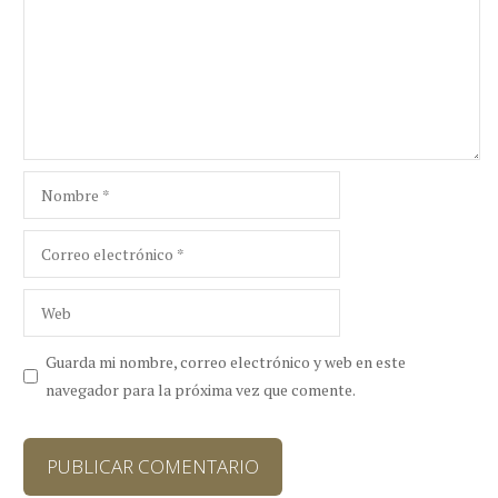
Nombre
Correo
electrónico
Web
Guarda mi nombre, correo electrónico y web en este
navegador para la próxima vez que comente.