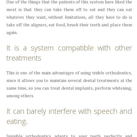
One of the things that the patients of this system have liked the
most is that they can take them off to eat and they can eat
whatever they want, without limitations, all they have to do is
take off the aligners, eat food, brush their teeth and place them
again.
It is a system compatible with other
treatments
This is one of the main advantages of using visible orthodontics,
since it allows you to maintain several dental treatments at the
same time, so you can treat dental implants, perform whitening,
among others.
It can barely interfere with speech and
eating.
Invisible orthodontics adapts to your teeth perfectly and