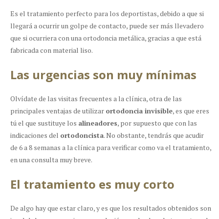
Es el tratamiento
perfecto para los deportistas
, debido a que si
llegará a ocurrir un golpe de contacto, puede ser más llevadero
que si ocurriera con una ortodoncia metálica, gracias a que está
fabricada con material liso.
Las urgencias son muy mínimas
Olvídate de las visitas frecuentes a la clínica, otra de las
principales ventajas de utilizar
ortodoncia invisible
, es que eres
tú el que sustituye los
alineadores
, por supuesto que con las
indicaciones del
ortodoncista
. No obstante, tendrás que acudir
de 6 a 8 semanas a la clínica para verificar como va el tratamiento,
en una consulta muy breve.
El tratamiento es muy corto
De algo hay que estar claro, y es que los resultados obtenidos son