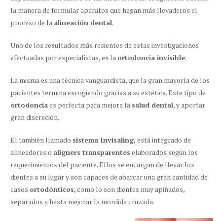
la manera de formular aparatos que hagan más llevaderos el
proceso de la
alineación dental
.
Uno de los resultados más resientes de estas investigaciones
efectuadas por especialistas, es la
ortodoncia invisible
.
La misma es una técnica vanguardista, que la gran mayoría de los
pacientes termina escogiendo gracias a su estética. Este tipo de
ortodoncia
es perfecta para mejora la
salud dental
, y aportar
gran discreción.
El también llamado
sistema Invisaling,
está integrado de
alineadores o
aligners transparentes
elaborados según los
requerimientos del paciente. Ellos se encargan de llevar los
dientes a su lugar y son capaces de abarcar una gran cantidad de
casos
ortodónticos
, como lo son dientes muy apiñados,
separados y hasta mejorar la mordida cruzada.