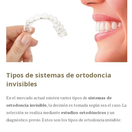
Tipos de sistemas de ortodoncia
invisibles
En el mercado actual existen varios tipos de
sistemas de
ortodoncia invisible
, la decisión es tomada según sea el caso. La
selección se realiza mediante
estudios ortodóncicos
y un
diagnóstico previo. Estos son los tipos de ortodoncia invisible: